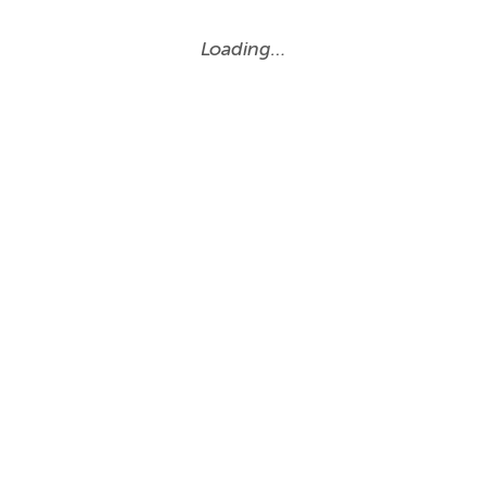
Loading…