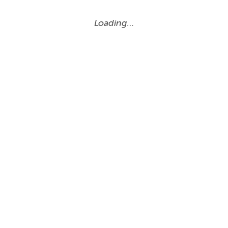
Loading…