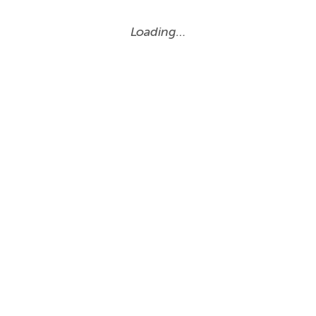
Loading…