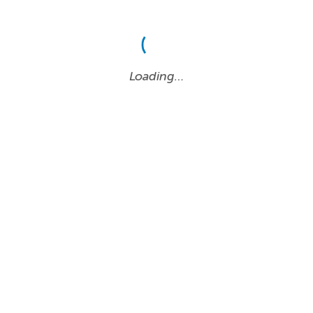
Loading…