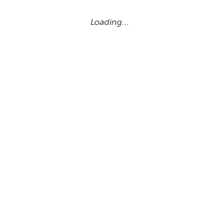
Loading…