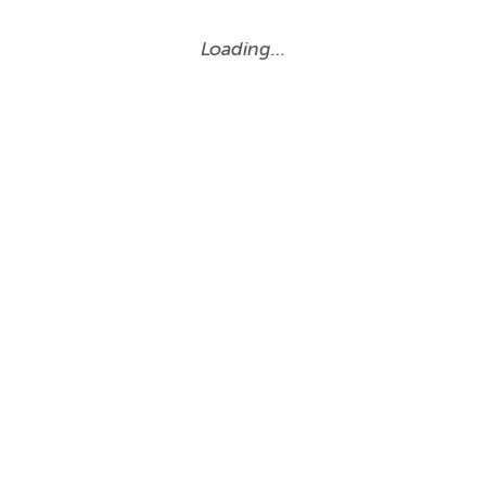
Loading…