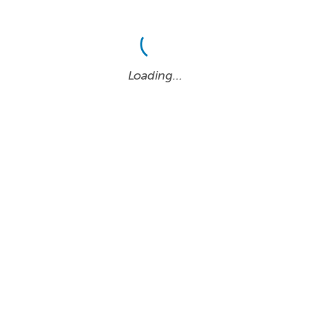
Loading…