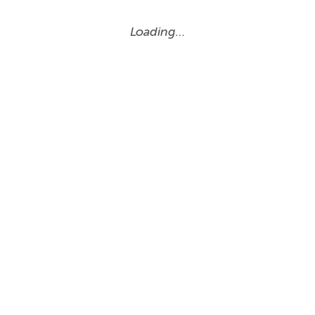
Loading…