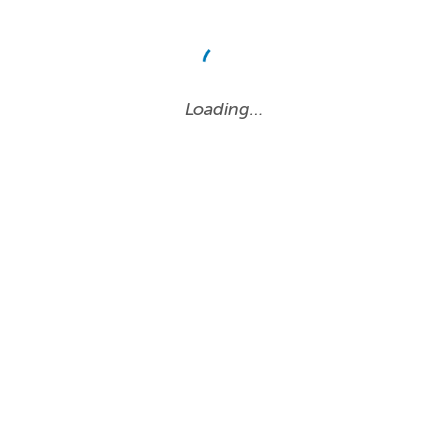
Loading…