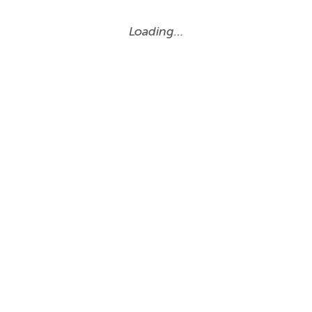
Loading…