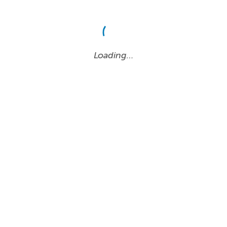
Loading…