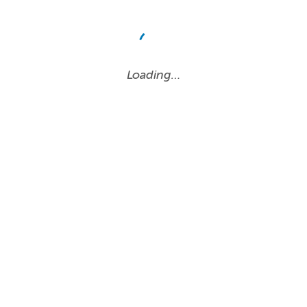
Loading…