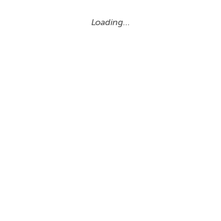
Loading…