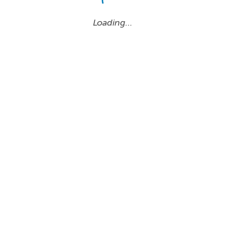
Loading…