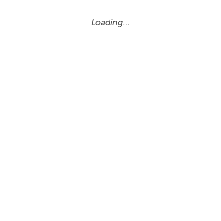
Loading…