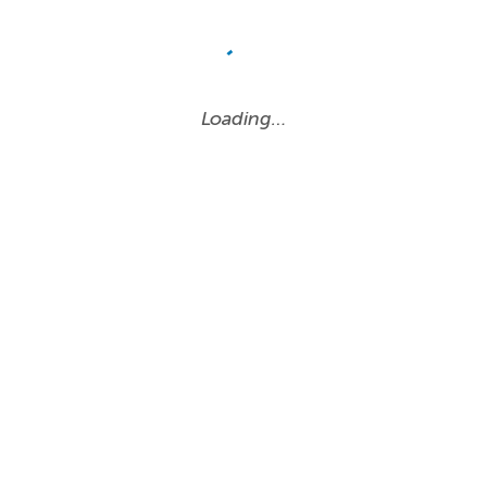
Loading…