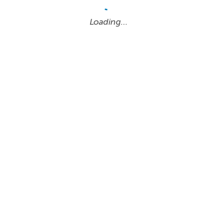
Loading…