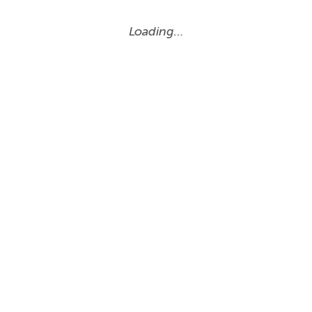
Loading…