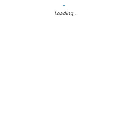
Loading…