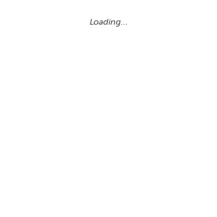
Loading…