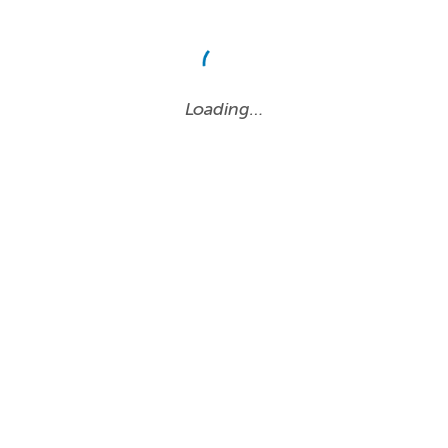
Loading…