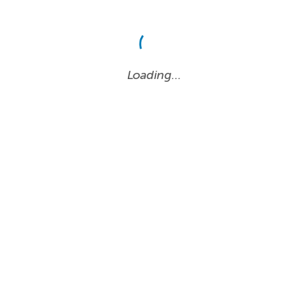
Loading…