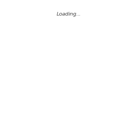
Loading…