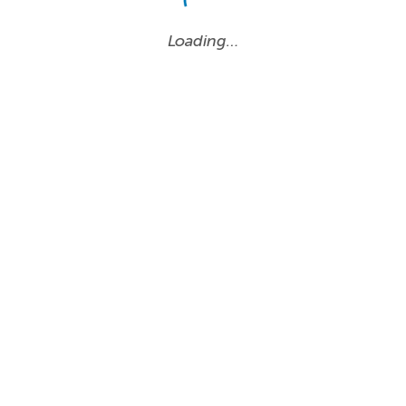
Loading…