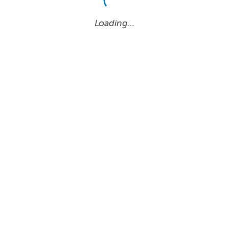
Loading…