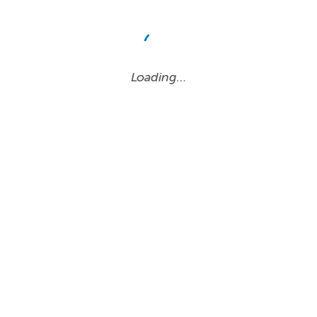
Loading…