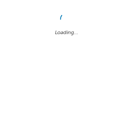
Loading…