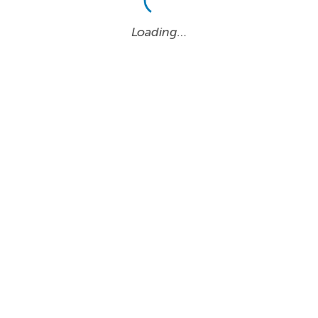
Loading…