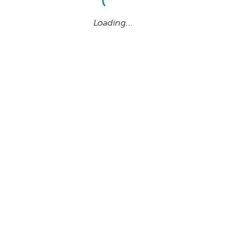
Loading…