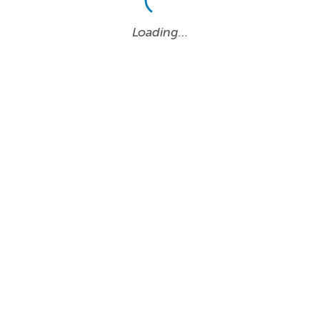
Loading…