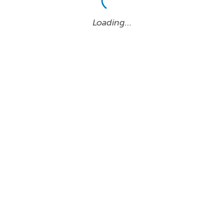
Loading…