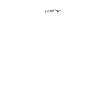
Loading…