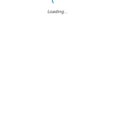
Loading…