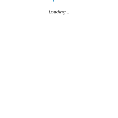
Loading…