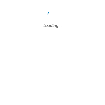
Loading…