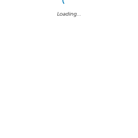
Loading…