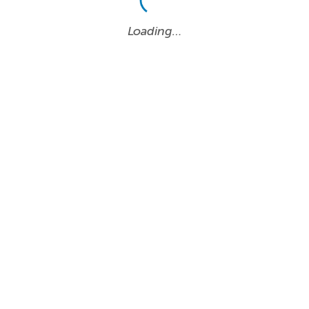
Loading…