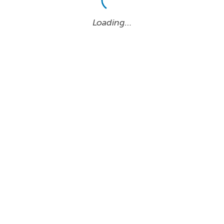
Loading…