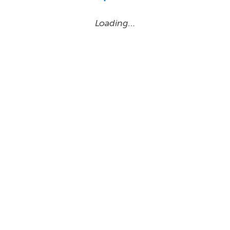
Loading…