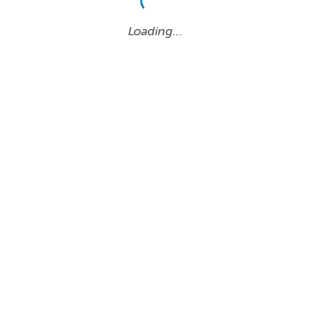
Loading…