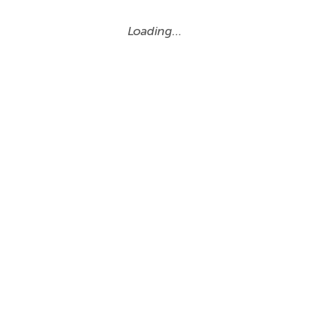
Loading…