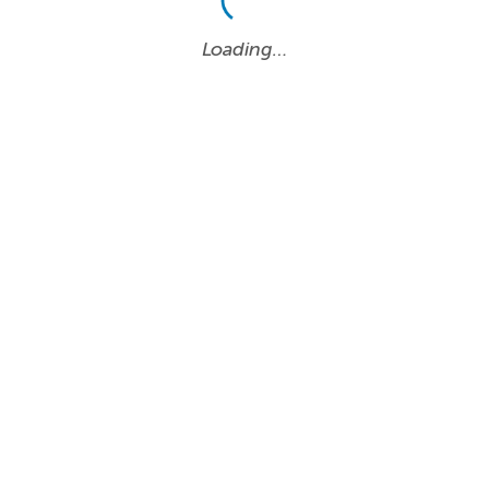
Loading…