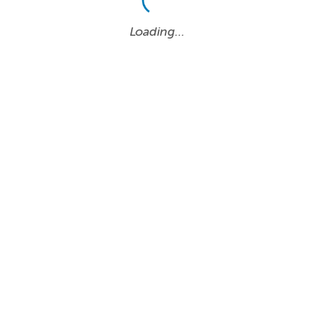
Loading…