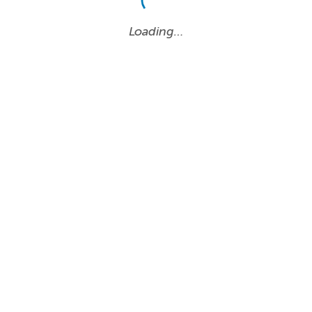
Loading…