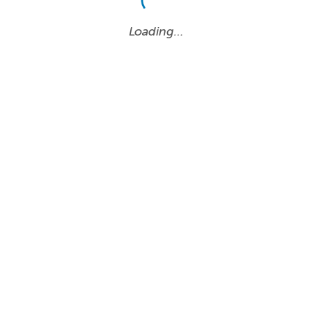
Loading…