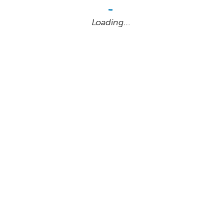
Loading…