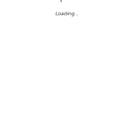
Loading…