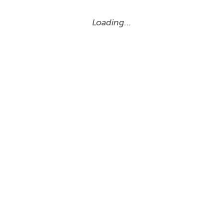
Loading…