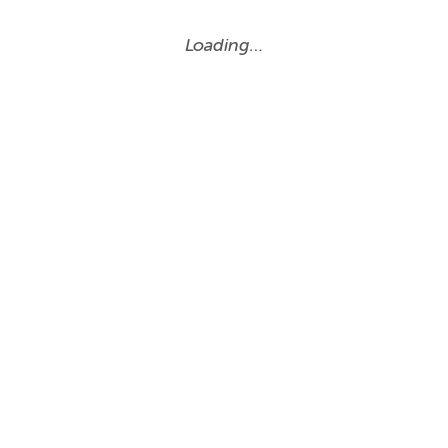
Loading…