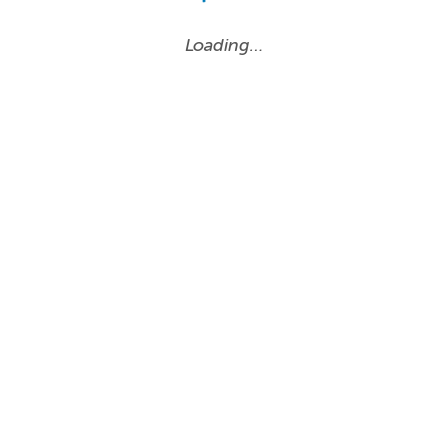
Loading…